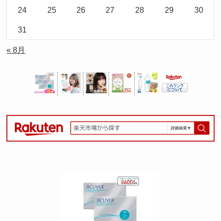
24
25
26
27
28
29
30
31
« 8月