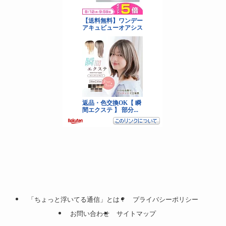
「ちょっと浮いてる通信」とは？
プライバシーポリシー
お問い合わせ
サイトマップ