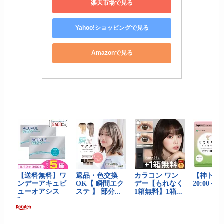
楽天市場で見る
Yahoo!ショッピングで見る
Amazonで見る