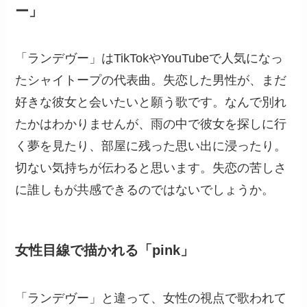
ー」
「ランデヴー」はTikTokやYouTubeで人気になっ
たシャイトープの代表曲。失恋した男性が、まだ
好きな彼女と会いたいと願う歌です。なんで別れ
たかはわかりませんが、雨の中で彼女を探しに行
く夢を見たり、部屋に残った思い出に浸ったり。
切ない気持ちが伝わると思います。失恋の苦しさ
に誰しもが共感できるのではないでしょうか。
女性目線で描かれる「pink」
「ランデヴー」と違って、女性の視点で歌われて