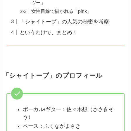
ヴー」
女性目線で描かれる「pink」
「シャイトープ」の人気の秘密を考察
というわけで、まとめ！
「シャイトープ」のプロフィール
ボーカル/ギター：佐々木想（ささきそ
う）
ベース：ふくながまさき