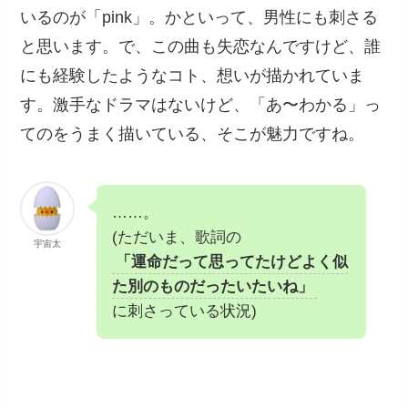
いるのが「pink」。かといって、男性にも刺さる
と思います。で、この曲も失恋なんですけど、誰
にも経験したようなコト、想いが描かれていま
す。激手なドラマはないけど、「あ〜わかる」っ
てのをうまく描いている、そこが魅力ですね。
……。
(ただいま、歌詞の
宇宙太
「運命だって思ってたけどよく似
た別のものだったいたいね」
に刺さっている状況)