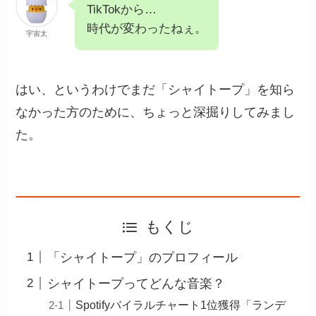
TikTokから…
時代が変わったねぇ。
宇宙太
はい、というわけでまだ「シャイトープ」を知ら
なかった方のために、ちょっと深掘りしてみまし
た。
もくじ
「シャイトープ」のプロフィール
シャイトープってどんな音楽？
Spotifyバイラルチャート1位獲得「ランデ