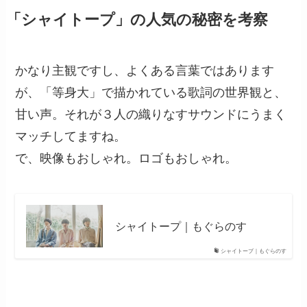
「シャイトープ」の人気の秘密を考察
かなり主観ですし、よくある言葉ではあります
が、「等身大」で描かれている歌詞の世界観と、
甘い声。それが３人の織りなすサウンドにうまく
マッチしてますね。
で、映像もおしゃれ。ロゴもおしゃれ。
シャイトープ｜もぐらのす
シャイトープ｜もぐらのす