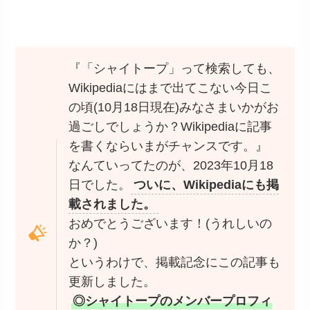
『「シャイトープ」って検索しても、
Wikipediaにはまで出てこない今日こ
の頃(10月18日現在)みなさまいかがお
過ごしでしょうか？Wikipediaに記事
を書くならいまがチャンスです。』
なんていってたのが、2023年10月18
日でした。
ついに、Wikipediaにも掲
載されました。
おめでとうございます！(うれしいの
か？)
というわけで、掲載記念にこの記事も
更新しました。
◎シャイトープのメンバープロフィ