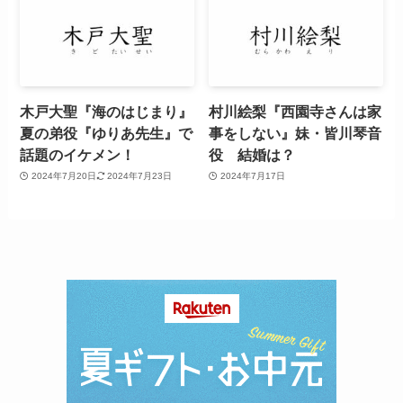
木戸大聖『海のはじまり』
村川絵梨『西園寺さんは家
夏の弟役『ゆりあ先生』で
事をしない』妹・皆川琴音
話題のイケメン！
役 結婚は？
2024年7月20日
2024年7月23日
2024年7月17日