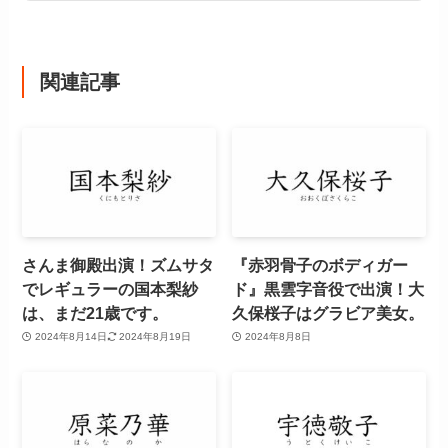
関連記事
さんま御殿出演！ズムサタ
『赤羽骨子のボディガー
でレギュラーの国本梨紗
ド』黒雲字音役で出演！大
は、まだ21歳です。
久保桜子はグラビア美女。
2024年8月14日
2024年8月19日
2024年8月8日