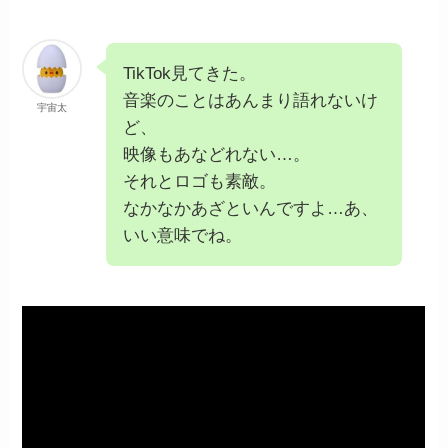
TikTok見てきた。
音楽のことはあんまり語れないけ
宇宙太
ど、
映像もあなどれない…。
それとロゴも素敵。
なかなかあざといんですよ…あ、
いい意味でね。