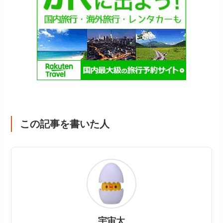
この記事を書いた人
宇宙太