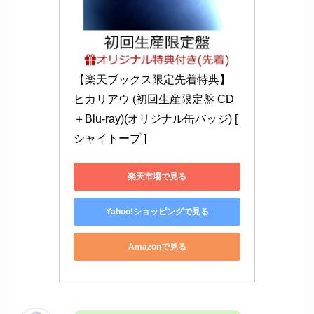
【楽天ブックス限定先着特典】
ヒカリアウ (初回生産限定盤 CD
＋Blu-ray)(オリジナル缶バッジ) [ 
シャイトープ ]
楽天市場で見る
Yahoo!ショッピングで見る
Amazonで見る