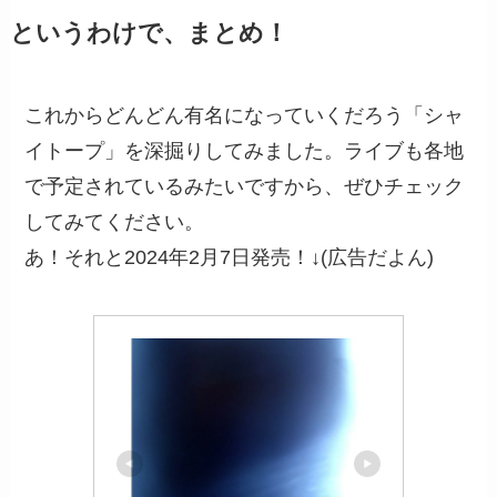
というわけで、まとめ！
これからどんどん有名になっていくだろう「シャ
イトープ」を深掘りしてみました。ライブも各地
で予定されているみたいですから、ぜひチェック
してみてください。
あ！それと2024年2月7日発売！↓(広告だよん)