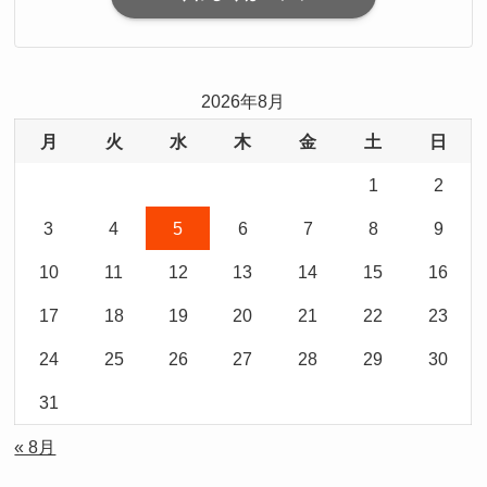
2026年8月
月
火
水
木
金
土
日
1
2
3
4
5
6
7
8
9
10
11
12
13
14
15
16
17
18
19
20
21
22
23
24
25
26
27
28
29
30
31
« 8月