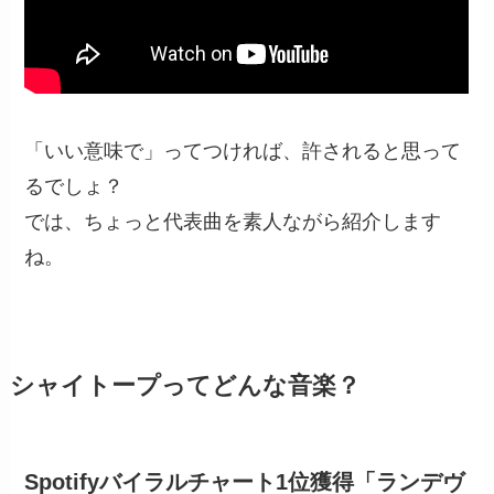
「いい意味で」ってつければ、許されると思って
るでしょ？
では、ちょっと代表曲を素人ながら紹介します
ね。
シャイトープってどんな音楽？
Spotifyバイラルチャート1位獲得「ランデヴ