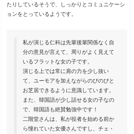
たりしているそうで、しっかりとコミュニケーシ
ョンをとっているようです。
私が演じる仁科は先輩後輩関係なく自
分の意見が言えて、周りがよく見えて
いるフラットな女の子です。
演じる上では常に肩の力を少し抜い
て、ユーモアを加えながらのびのびと
お芝居できるように意識しています。
また、韓国語が少し話せる女の子なの
で、韓国語も絶賛勉強中です！
二階堂さんは、私が役者を始める前か
ら憧れていた女優さんですし、チェ・