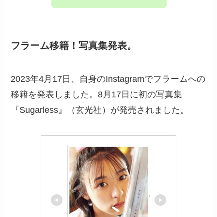
フラーム移籍！写真集発表。
2023年4月17日、自身のInstagramでフラームへの
移籍を発表しました。8月17日に初の写真集
『Sugarless』（玄光社）が発売されました。