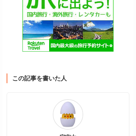
この記事を書いた人