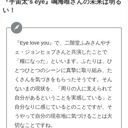
『宇宙太’s eye』鳴海唯さんの未来は明る
い！
『Eye love you』で、二階堂ふみさんやチ
ェ・ジョンヒョプさんと共演したことで
「糧になった」といいます。ふたりは、ひ
とつひとつのシーンに真摯に取り組み、た
くさんを気づきをもらったそうです。そん
ないまの現状を、「周りの人に支えられて
自分があるということを実感している」と
自分なりに感じているとのことですが、そ
うやって自分の現在地に気づけることは大
切なことですね。