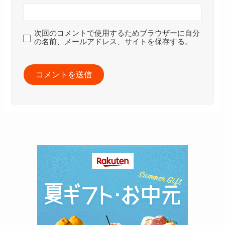
次回のコメントで使用するためブラウザーに自分
の名前、メールアドレス、サイトを保存する。