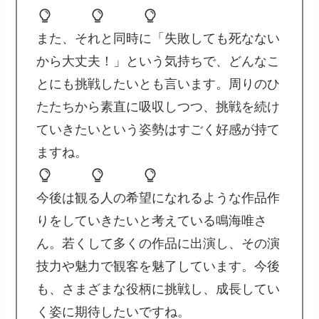
また、それと同時に「失敗しても死なない
から大丈夫！」という気持ちで、どんなこ
とにも挑戦したいとも言います。周りのひ
たたちから素直に吸収しつつ、挑戦を続け
ていきたいという姿勢はすごく好感が持て
ますね。
今後は観る人の希望になれるような作品作
りをしていきたいと考えている鳴海唯さ
ん。若くして多くの作品に出演し、その演
技力や魅力で観客を魅了しています。今後
も、さまざまな役柄に挑戦し、成長してい
く姿に期待したいですね。