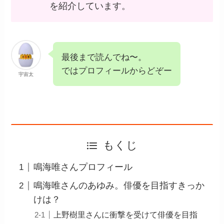
を紹介しています。
最後まで読んでね〜。
ではプロフィールからどぞー
宇宙太
もくじ
鳴海唯さんプロフィール
鳴海唯さんのあゆみ。俳優を目指すきっか
けは？
上野樹里さんに衝撃を受けて俳優を目指