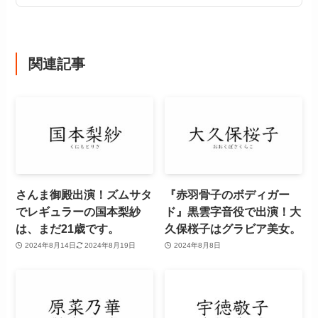
関連記事
さんま御殿出演！ズムサタ
『赤羽骨子のボディガー
でレギュラーの国本梨紗
ド』黒雲字音役で出演！大
は、まだ21歳です。
久保桜子はグラビア美女。
2024年8月14日
2024年8月19日
2024年8月8日