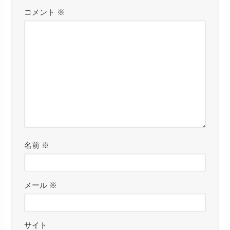
コメント
※
名前
※
メール
※
サイト