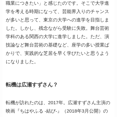
職業につきたい」と感じたのです。そこで大学進
学を考える時期になって、芸能界入りのチャンス
が多いと思って、東京の大学への進学を目指しま
した。しかし、残念ながら受験に失敗。舞台芸術
学科のある関西の大学に進学しました。ただ、演
技論など舞台芸術の基礎など、座学の多い授業ば
かりで、実践的な芝居を早く学びたいと思うよう
になりました。
転機は広瀬すずさん？
転機が訪れたのは、2017年。広瀬すずさん主演の
映画『ちはやふる -結び-』（2018年3月公開）の