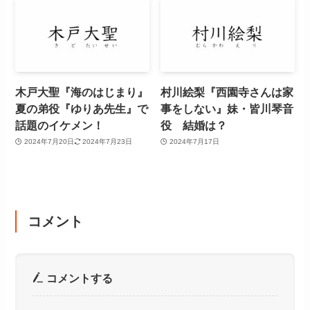
木戸大聖『海のはじまり』
村川絵梨『西園寺さんは家
夏の弟役『ゆりあ先生』で
事をしない』妹・皆川琴音
話題のイケメン！
役 結婚は？
2024年7月20日
2024年7月23日
2024年7月17日
コメント
コメントする