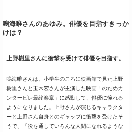
鳴海唯さんのあゆみ。俳優を目指すきっか
けは？
上野樹里さんに衝撃を受けて俳優を目指す。
鳴海唯さんは、小学生のころに映画館で見た上野
樹里さんと玉木宏さんが主演した映画「のだめカ
ンタービレ最終楽章」に感動して、俳優に憧れる
ようになりました。上野さんが演じるキャラクタ
ーと上野さん自身とのギャップに衝撃を受けたそ
うで、「役を通していろんな人間になれるような