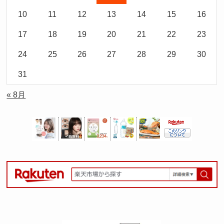
10
11
12
13
14
15
16
17
18
19
20
21
22
23
24
25
26
27
28
29
30
31
« 8月